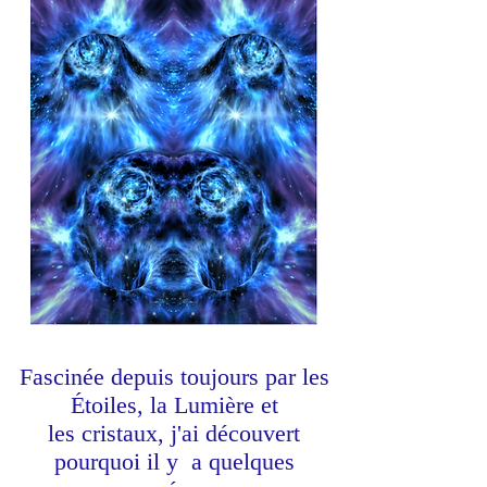
Fascinée depuis toujours par les
Étoiles, la Lumière et
les
cristaux, j'ai découvert
pourquoi il y a quelques