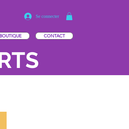
Se connecter
BOUTIQUE
CONTACT
ERTS