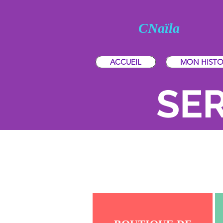
CNaïla
ACCUEIL
MON HISTO
SER