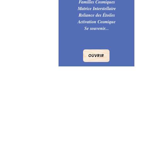
Familles Cosmiques
Matrice Interstellaire
Reliance des Étoiles
Activation Cosmique
Se souvenir...
OUVRIR