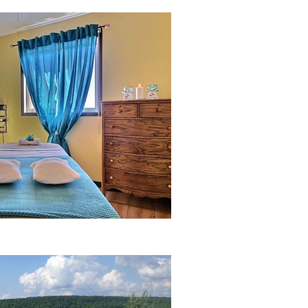
ils sur nos ACTIVITÉS