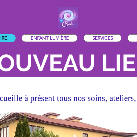
IRE
ENFANT LUMIÈRE
SERVICES
OUVEAU LI
ueille à présent tous nos soins,
ateliers